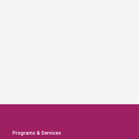
Programs & Services